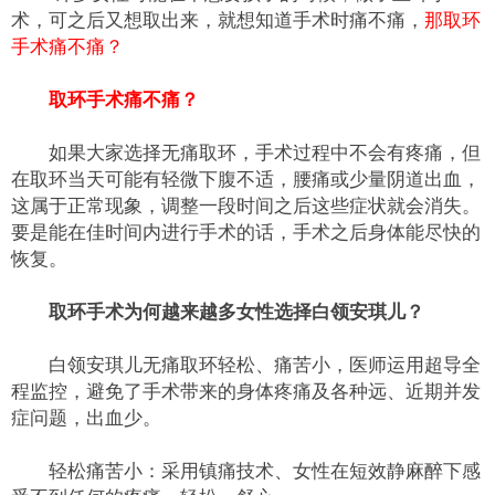
术，可之后又想取出来，就想知道手术时痛不痛，
那取环
手术痛不痛？
取环手术痛不痛？
如果大家选择无痛取环，手术过程中不会有疼痛，但
在取环当天可能有轻微下腹不适，腰痛或少量阴道出血，
这属于正常现象，调整一段时间之后这些症状就会消失。
要是能在佳时间内进行手术的话，手术之后身体能尽快的
恢复。
取环手术为何越来越多女性选择白领安琪儿？
白领安琪儿无痛取环轻松、痛苦小，医师运用超导全
程监控，避免了手术带来的身体疼痛及各种远、近期并发
症问题，出血少。
轻松痛苦小：采用镇痛技术、女性在短效静麻醉下感