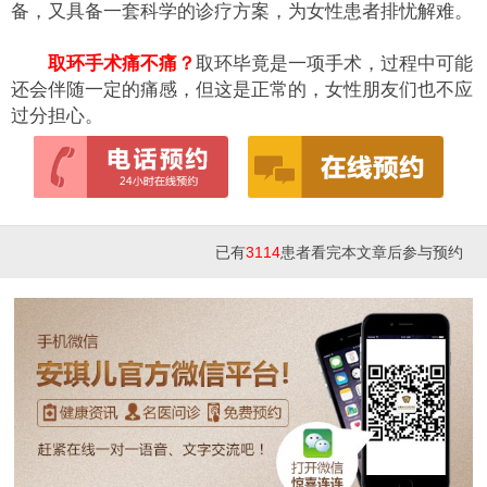
备，又具备一套科学的诊疗方案，为女性患者排忧解难。
取环手术痛不痛？
取环毕竟是一项手术，过程中可能
还会伴随一定的痛感，但这是正常的，女性朋友们也不应
过分担心。
已有
3114
患者看完本文章后参与预约